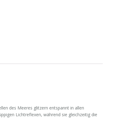
len des Meeres glitzern entspannt in allen
ppigen Lichtreflexen, während sie gleichzeitig die